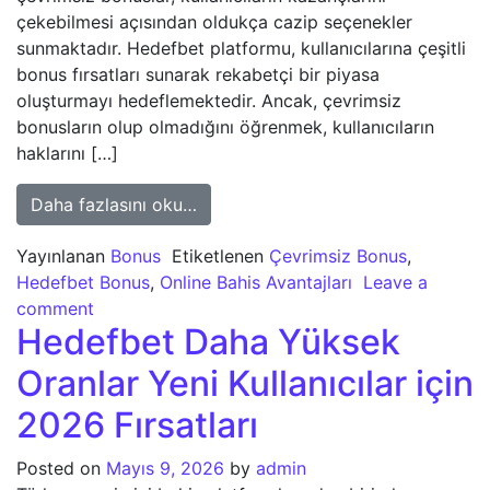
çekebilmesi açısından oldukça cazip seçenekler
sunmaktadır. Hedefbet platformu, kullanıcılarına çeşitli
bonus fırsatları sunarak rekabetçi bir piyasa
oluşturmayı hedeflemektedir. Ancak, çevrimsiz
bonusların olup olmadığını öğrenmek, kullanıcıların
haklarını […]
from Hedefbet Çevrimsiz Bonus Var 
Daha fazlasını oku…
Yayınlanan
Bonus
Etiketlenen
Çevrimsiz Bonus
,
Hedefbet Bonus
,
Online Bahis Avantajları
Leave a
on Hedefbet Çevrimsiz Bonus Var Mı? Yıl Sonuna
comment
Hedefbet Daha Yüksek
Oranlar Yeni Kullanıcılar için
2026 Fırsatları
Posted on
Mayıs 9, 2026
by
admin