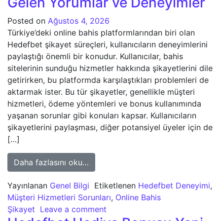
Gelen Yorumlar ve Deneyimler
Posted on
Ağustos 4, 2026
Türkiye’deki online bahis platformlarından biri olan
Hedefbet şikayet süreçleri, kullanıcıların deneyimlerini
paylaştığı önemli bir konudur. Kullanıcılar, bahis
sitelerinin sunduğu hizmetler hakkında şikayetlerini dile
getirirken, bu platformda karşılaştıkları problemleri de
aktarmak ister. Bu tür şikayetler, genellikle müşteri
hizmetleri, ödeme yöntemleri ve bonus kullanımında
yaşanan sorunlar gibi konuları kapsar. Kullanıcıların
şikayetlerini paylaşması, diğer potansiyel üyeler için de
[…]
from Hedefbet Şikayet Üyelerden G
Daha fazlasını oku…
Yayınlanan
Genel Bilgi
Etiketlenen
Hedefbet Deneyimi
,
Müşteri Hizmetleri Sorunları
,
Online Bahis
on Hedefbet Şikayet Üyelerde
Şikayet
Leave a comment