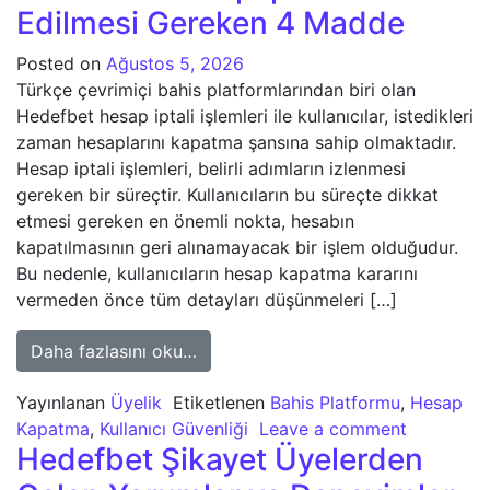
Edilmesi Gereken 4 Madde
Posted on
Ağustos 5, 2026
Türkçe çevrimiçi bahis platformlarından biri olan
Hedefbet hesap iptali işlemleri ile kullanıcılar, istedikleri
zaman hesaplarını kapatma şansına sahip olmaktadır.
Hesap iptali işlemleri, belirli adımların izlenmesi
gereken bir süreçtir. Kullanıcıların bu süreçte dikkat
etmesi gereken en önemli nokta, hesabın
kapatılmasının geri alınamayacak bir işlem olduğudur.
Bu nedenle, kullanıcıların hesap kapatma kararını
vermeden önce tüm detayları düşünmeleri […]
from Hedefbet Hesap İptali Dikkat
Daha fazlasını oku…
Yayınlanan
Üyelik
Etiketlenen
Bahis Platformu
,
Hesap
on Hedefb
Kapatma
,
Kullanıcı Güvenliği
Leave a comment
Hedefbet Şikayet Üyelerden