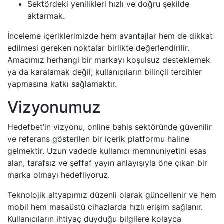
Sektördeki yenilikleri hızlı ve doğru şekilde
aktarmak.
İnceleme içeriklerimizde hem avantajlar hem de dikkat
edilmesi gereken noktalar birlikte değerlendirilir.
Amacımız herhangi bir markayı koşulsuz desteklemek
ya da karalamak değil; kullanıcıların bilinçli tercihler
yapmasına katkı sağlamaktır.
Vizyonumuz
Hedefbet’in vizyonu, online bahis sektöründe güvenilir
ve referans gösterilen bir içerik platformu haline
gelmektir. Uzun vadede kullanıcı memnuniyetini esas
alan, tarafsız ve şeffaf yayın anlayışıyla öne çıkan bir
marka olmayı hedefliyoruz.
Teknolojik altyapımız düzenli olarak güncellenir ve hem
mobil hem masaüstü cihazlarda hızlı erişim sağlanır.
Kullanıcıların ihtiyaç duyduğu bilgilere kolayca