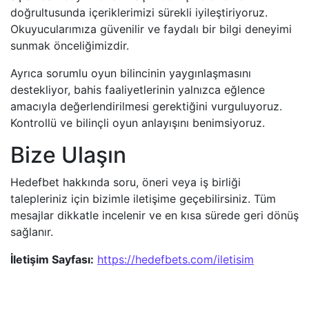
doğrultusunda içeriklerimizi sürekli iyileştiriyoruz.
Okuyucularımıza güvenilir ve faydalı bir bilgi deneyimi
sunmak önceliğimizdir.
Ayrıca sorumlu oyun bilincinin yaygınlaşmasını
destekliyor, bahis faaliyetlerinin yalnızca eğlence
amacıyla değerlendirilmesi gerektiğini vurguluyoruz.
Kontrollü ve bilinçli oyun anlayışını benimsiyoruz.
Bize Ulaşın
Hedefbet hakkında soru, öneri veya iş birliği
talepleriniz için bizimle iletişime geçebilirsiniz. Tüm
mesajlar dikkatle incelenir ve en kısa sürede geri dönüş
sağlanır.
İletişim Sayfası:
https://hedefbets.com/iletisim