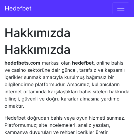
İçeriğe geç
Hedefbet
Ana gezinti
Hakkımızda
Hakkımızda
hedefbets.com
markası olan
hedefbet
, online bahis
ve casino sektörüne dair güncel, tarafsız ve kapsamlı
içerikler sunmak amacıyla kurulmuş bağımsız bir
bilgilendirme platformudur. Amacımız; kullanıcıların
internet ortamında karşılaştıkları bahis siteleri hakkında
bilinçli, güvenli ve doğru kararlar almasına yardımcı
olmaktır.
Hedefbet doğrudan bahis veya oyun hizmeti sunmaz.
Platformumuz; site incelemeleri, analiz yazıları,
kampanya duyuruları ve rehber içerikler üretir.