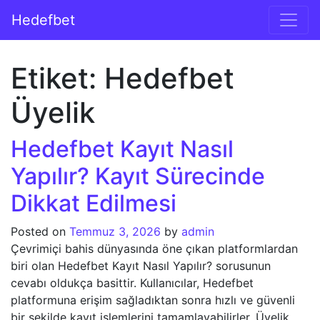
İçeriğe geç
Hedefbet
Ana gezinti
Etiket:
Hedefbet
Üyelik
Hedefbet Kayıt Nasıl
Yapılır? Kayıt Sürecinde
Dikkat Edilmesi
Posted on
Temmuz 3, 2026
by
admin
Çevrimiçi bahis dünyasında öne çıkan platformlardan
biri olan Hedefbet Kayıt Nasıl Yapılır? sorusunun
cevabı oldukça basittir. Kullanıcılar, Hedefbet
platformuna erişim sağladıktan sonra hızlı ve güvenli
bir şekilde kayıt işlemlerini tamamlayabilirler. Üyelik