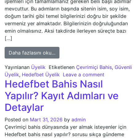
işlemleri için tamamlamanız gereken belli başlı adımlar
mevcuttur. Bu adımların başında sitenin isim, soy isim,
doğum tarihi gibi temel bilgilerinizi doğru bir şekilde
vermeniz yer almaktadır. Bilgilerinizin doğruluğundan
emin olmalısınız. Aksi takdirde ilerleyen süreçte bazı
[…]
from Hedefbet Vip Üyelik Yeni Üyele
Daha fazlasını oku…
Yayınlanan
Üyelik
Etiketlenen
Çevrimiçi Bahis
,
Güvenli
on Hedefbet Vi
Üyelik
,
Hedefbet Üyelik
Leave a comment
Hedefbet Bahis Nasıl
Yapılır? Kayıt Adımları ve
Detaylar
Posted on
Mart 31, 2026
by
admin
Çevrimiçi bahis dünyasında yer almak isteyenler için
Hedefbet bahis nasıl yapılır? sorusu sıkça gündeme