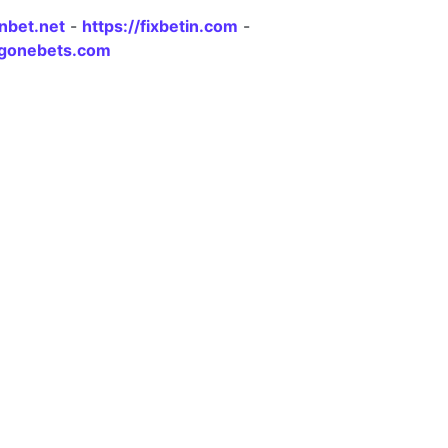
nbet.net
-
https://fixbetin.com
-
/gonebets.com