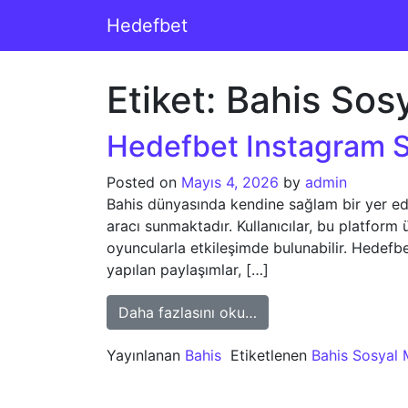
İçeriğe geç
Hedefbet
Ana gezinti
Etiket:
Bahis Sos
Hedefbet Instagram Son
Posted on
Mayıs 4, 2026
by
admin
Bahis dünyasında kendine sağlam bir yer edi
aracı sunmaktadır. Kullanıcılar, bu platform ü
oyuncularla etkileşimde bulunabilir. Hedefbe
yapılan paylaşımlar, […]
from Hedefbet Instagra
Daha fazlasını oku…
Yayınlanan
Bahis
Etiketlenen
Bahis Sosyal