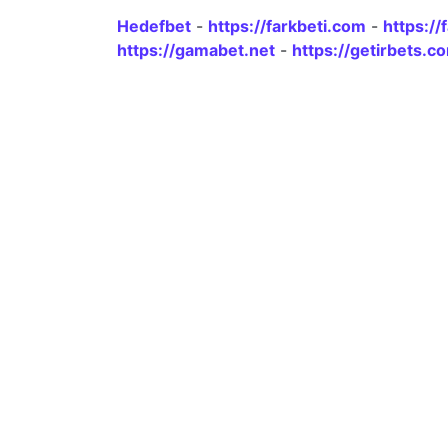
Hedefbet
-
https://farkbeti.com
-
https://
https://gamabet.net
-
https://getirbets.c