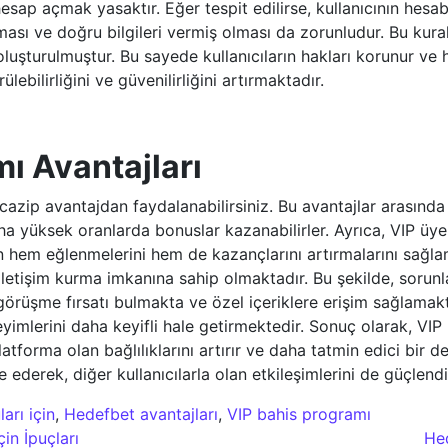
esap açmak yasaktır. Eğer tespit edilirse, kullanıcının hesabı
olması ve doğru bilgileri vermiş olması da zorunludur. Bu kur
şturulmuştur. Bu sayede kullanıcıların hakları korunur ve herk
ebilirliğini ve güvenilirliğini artırmaktadır.
ı Avantajları
cazip avantajdan faydalanabilirsiniz. Bu avantajlar arasında 
ha yüksek oranlarda bonuslar kazanabilirler. Ayrıca, VIP üyele
n hem eğlenmelerini hem de kazançlarını artırmalarını sağlam
ir iletişim kurma imkanına sahip olmaktadır. Bu şekilde, sorun
r görüşme fırsatı bulmakta ve özel içeriklere erişim sağlamak
neyimlerini daha keyifli hale getirmektedir. Sonuç olarak, V
forma olan bağlılıklarını artırır ve daha tatmin edici bir d
ederek, diğer kullanıcılarla olan etkileşimlerini de güçlendir
arı için
,
Hedefbet avantajları
,
VIP bahis programı
n İpuçları
Hed