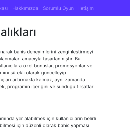
ikası
Hakkımızda
Sorumlu Oyun
İletişim
lıkları
unarak bahis deneyimlerini zenginleştirmeyi
alanmaları amacıyla tasarlanmıştır. Bu
ullanıcılara özel bonuslar, promosyonlar ve
mını sürekli olarak güncelleyip
zançları artırmakla kalmaz, aynı zamanda
ek, programın içeriğini ve sunduğu fırsatları
ında yer alabilmek için kullanıcıların belirli
bilmesi için düzenli olarak bahis yapması