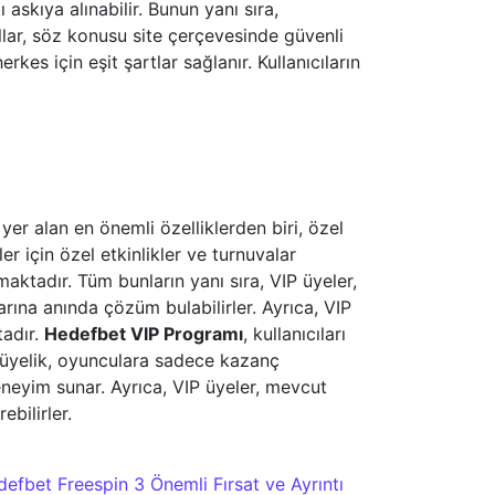
 askıya alınabilir. Bunun yanı sıra,
allar, söz konusu site çerçevesinde güvenli
es için eşit şartlar sağlanır. Kullanıcıların
yer alan en önemli özelliklerden biri, özel
r için özel etkinlikler ve turnuvalar
aktadır. Tüm bunların yanı sıra, VIP üyeler,
larına anında çözüm bulabilirler. Ayrıca, VIP
tadır.
Hedefbet VIP Programı
, kullanıcıları
IP üyelik, oyunculara sadece kazanç
eneyim sunar. Ayrıca, VIP üyeler, mevcut
ebilirler.
efbet Freespin 3 Önemli Fırsat ve Ayrıntı