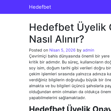
İçeriğe geç
Hedefbet
Ana gezinti
Hedefbet Üyelik 
Nasıl Alınır?
Posted on
Nisan 5, 2026
by
admin
Çevrimiçi bahis dünyasında önemli bir yere
kritik bir adımdır. Bu süreç, kullanıcıların do
soy isim, doğum tarihi gibi verileri doğru bi
çekim işlemleri sırasında yalnızca adınıza 
verdiğiniz bilgilerin doğruluğu büyük bir öne
almakta ve bu bilgileri üçüncü şahıslarla pa
olduğundan emin olmaları da oldukça önemlidi
yapabilmelerini sağlamaktadır.
Hedefbet Üyelik Onay