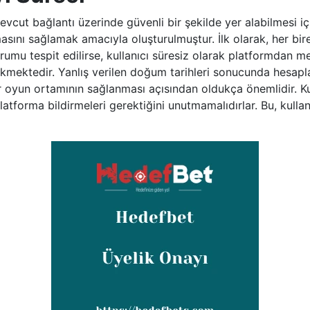
evcut bağlantı üzerinde güvenli bir şekilde yer alabilmesi için
amasını sağlamak amacıyla oluşturulmuştur. İlk olarak, her bi
umu tespit edilirse, kullanıcı süresiz olarak platformdan men 
ekmektedir. Yanlış verilen doğum tarihleri sonucunda hesaplar
ir oyun ortamının sağlanması açısından oldukça önemlidir. Kul
atforma bildirmeleri gerektiğini unutmamalıdırlar. Bu, kullan