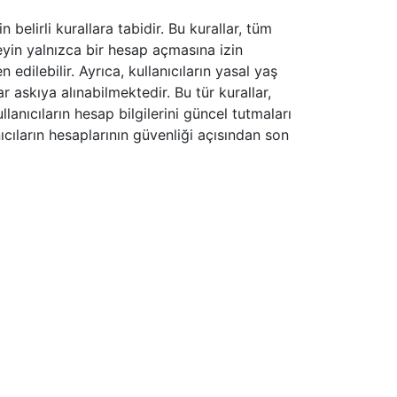
 belirli kurallara tabidir. Bu kurallar, tüm
reyin yalnızca bir hesap açmasına izin
edilebilir. Ayrıca, kullanıcıların yasal yaş
 askıya alınabilmektedir. Bu tür kurallar,
lanıcıların hesap bilgilerini güncel tutmaları
ıcıların hesaplarının güvenliği açısından son