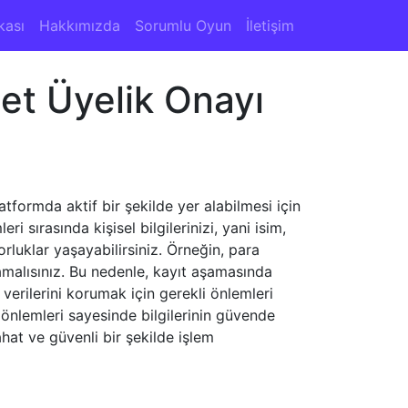
ikası
Hakkımızda
Sorumlu Oyun
İletişim
et Üyelik Onayı
latformda aktif bir şekilde yer alabilmesi için
ri sırasında kişisel bilgilerinizi, yani isim,
orluklar yaşayabilirsiniz. Örneğin, para
amalısınız. Bu nedenle, kayıt aşamasında
 verilerini korumak için gerekli önlemleri
 önlemleri sayesinde bilgilerinin güvende
hat ve güvenli bir şekilde işlem