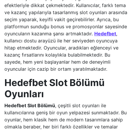
efektleriyle dikkat çekmektedir. Kullanıcılar, farklı tema
ve kazanç yapılarıyla tasarlanmış slot oyunları arasında
seçim yaparak, keyifli vakit geçirebilirler. Ayrıca, bu
platformun sunduğu bonus ve promosyonlar sayesinde
oyuncuların kazanma şansı artmaktadır.
Hedefbet
,
kullanıcı dostu arayüzü ile her seviyeden oyuncuya
hitap etmektedir. Oyuncular, aradıkları eğlenceyi ve
kazanç fırsatlarını kolaylıkla bulabilmektedir. Bu
sayede, hem yeni başlayanlar hem de deneyimli
oyuncular için cazip bir ortam yaratılmaktadır.
Hedefbet Slot Bölümü
Oyunları
Hedefbet Slot Bölümü
, çeşitli slot oyunları ile
kullanıcılarına geniş bir oyun yelpazesi sunmaktadır. Bu
oyunlar, hem klasik hem de modern tasarımlara sahip
olmakla beraber, her biri farklı özellikler ve temalar