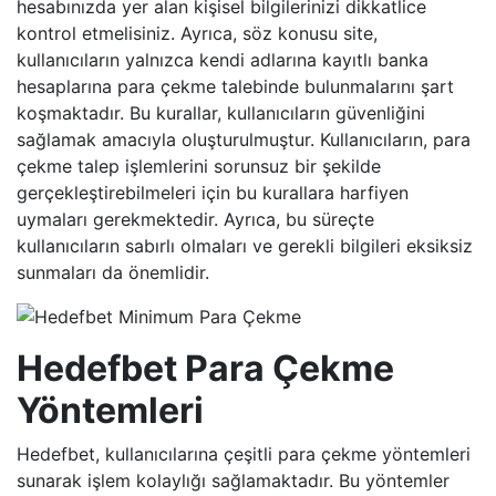
hesabınızda yer alan kişisel bilgilerinizi dikkatlice
kontrol etmelisiniz. Ayrıca, söz konusu site,
kullanıcıların yalnızca kendi adlarına kayıtlı banka
hesaplarına para çekme talebinde bulunmalarını şart
koşmaktadır. Bu kurallar, kullanıcıların güvenliğini
sağlamak amacıyla oluşturulmuştur. Kullanıcıların, para
çekme talep işlemlerini sorunsuz bir şekilde
gerçekleştirebilmeleri için bu kurallara harfiyen
uymaları gerekmektedir. Ayrıca, bu süreçte
kullanıcıların sabırlı olmaları ve gerekli bilgileri eksiksiz
sunmaları da önemlidir.
Hedefbet Para Çekme
Yöntemleri
Hedefbet, kullanıcılarına çeşitli para çekme yöntemleri
sunarak işlem kolaylığı sağlamaktadır. Bu yöntemler