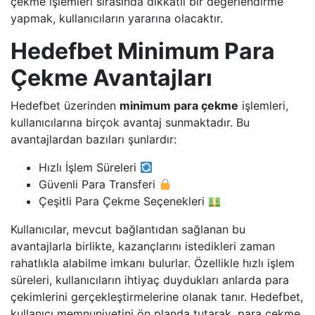
çekme işlemleri sırasında dikkatli bir değerlendirme
yapmak, kullanıcıların yararına olacaktır.
Hedefbet Minimum Para
Çekme Avantajları
Hedefbet üzerinden
minimum para çekme
işlemleri,
kullanıcılarına birçok avantaj sunmaktadır. Bu
avantajlardan bazıları şunlardır:
Hızlı İşlem Süreleri
Güvenli Para Transferi
Çeşitli Para Çekme Seçenekleri
Kullanıcılar, mevcut bağlantıdan sağlanan bu
avantajlarla birlikte, kazançlarını istedikleri zaman
rahatlıkla alabilme imkanı bulurlar. Özellikle hızlı işlem
süreleri, kullanıcıların ihtiyaç duydukları anlarda para
çekimlerini gerçekleştirmelerine olanak tanır. Hedefbet,
kullanıcı memnuniyetini ön planda tutarak, para çekme