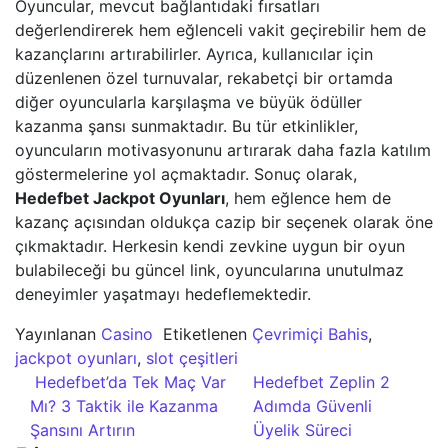
Oyuncular, mevcut bağlantıdaki fırsatları
değerlendirerek hem eğlenceli vakit geçirebilir hem de
kazançlarını artırabilirler. Ayrıca, kullanıcılar için
düzenlenen özel turnuvalar, rekabetçi bir ortamda
diğer oyuncularla karşılaşma ve büyük ödüller
kazanma şansı sunmaktadır. Bu tür etkinlikler,
oyuncuların motivasyonunu artırarak daha fazla katılım
göstermelerine yol açmaktadır. Sonuç olarak,
Hedefbet Jackpot Oyunları
, hem eğlence hem de
kazanç açısından oldukça cazip bir seçenek olarak öne
çıkmaktadır. Herkesin kendi zevkine uygun bir oyun
bulabileceği bu güncel link, oyuncularına unutulmaz
deneyimler yaşatmayı hedeflemektedir.
Yayınlanan
Casino
Etiketlenen
Çevrimiçi Bahis
,
jackpot oyunları
,
slot çeşitleri
Yazı dolaşımı
Hedefbet’da Tek Maç Var
Hedefbet Zeplin 2
Mı? 3 Taktik ile Kazanma
Adımda Güvenli
Şansını Artırın
Üyelik Süreci