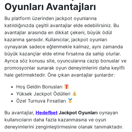
Oyunları Avantajları
Bu platform üzerinden jackpot oyunlarına
katıldığınızda çeşitli avantajlar elde edebilirsiniz. Bu
avantajlar arasında en dikkat çekeni, büyük ödül
kazanma şansıdır. Kullanıcılar, jackpot oyunları
oynayarak sadece eğlenmekle kalmaz, aynı zamanda
büyük kazançlar elde etme fırsatına da sahip olurlar.
Ayrıca söz konusu site, oyuncularına cazip bonuslar ve
promosyonlar sunarak oyun deneyimlerini daha keyifli
hale getirmektedir. Öne çıkan avantajlar şunlardır:
Hoş Geldin Bonusları
Yüksek Jackpot Ödülleri
Özel Turnuva Fırsatları
Bu avantajlar,
Hedefbet
Jackpot Oyunları
oynayan
kullanıcıların daha fazla kazanmasına ve oyun
deneyimlerini zenginleştirmesine olanak tanımaktadır.